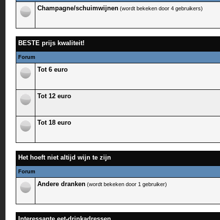
Champagne/schuimwijnen
(wordt bekeken door 4 gebruikers)
BESTE prijs kwaliteit!
Forum
Tot 6 euro
Tot 12 euro
Tot 18 euro
Het hoeft niet altijd wijn te zijn
Forum
Andere dranken
(wordt bekeken door 1 gebruiker)
Interessante eet-drinkadressen