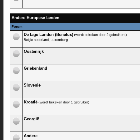
Andere Europese landen
Forum
De lage Landen (Benelux)
(wordt bekeken door 2 gebruikers)
Belgie nederland, Luxemburg
Oostenrijk
Griekenland
Slovenië
Kroatië
(wordt bekeken door 1 gebruiker)
Georgië
Andere