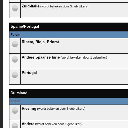
Zuid-Italië
(wordt bekeken door 3 gebruikers)
Spanje/Portugal
Forum
Ribera, Rioja, Priorat
Andere Spaanse furie
(wordt bekeken door 1 gebruiker)
Portugal
Duitsland
Forum
Riesling
(wordt bekeken door 6 gebruikers)
Andere
(wordt bekeken door 1 gebruiker)