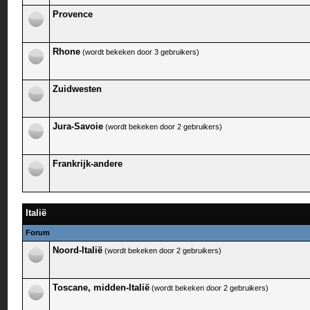
Provence
Rhone
(wordt bekeken door 3 gebruikers)
Zuidwesten
Jura-Savoie
(wordt bekeken door 2 gebruikers)
Frankrijk-andere
Italië
Forum
Noord-Italië
(wordt bekeken door 2 gebruikers)
Toscane, midden-Italië
(wordt bekeken door 2 gebruikers)