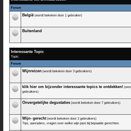
Forum
België
(wordt bekeken door 1 gebruiker)
Buitenland
Interessante Topic
Topic:
Forum
Wijnreizen
(wordt bekeken door 3 gebruikers)
klik hier om bijzonder interessante topics te ontdekken!
(wor
gebruikers)
Onvergetelijke degustaties
(wordt bekeken door 7 gebruikers)
Wijn- gerecht
(wordt bekeken door 2 gebruikers)
Tips, aanraders, vragen over welke wijn past bij bepaalde gerechten.