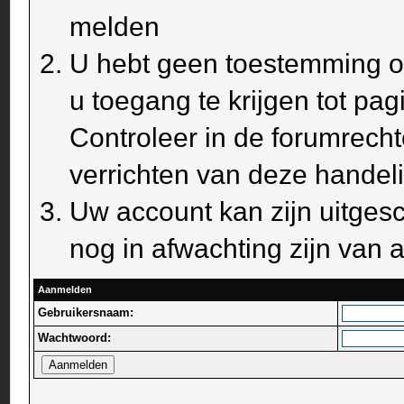
melden
U hebt geen toestemming om
u toegang te krijgen tot pa
Controleer in de forumrecht
verrichten van deze handel
Uw account kan zijn uitges
nog in afwachting zijn van a
Aanmelden
Gebruikersnaam:
Wachtwoord: