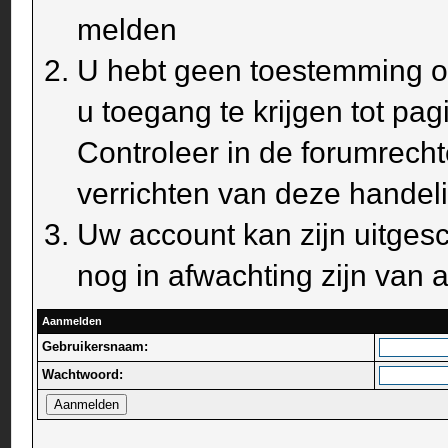
melden
U hebt geen toestemming om
u toegang te krijgen tot pa
Controleer in de forumrecht
verrichten van deze handel
Uw account kan zijn uitges
nog in afwachting zijn van a
Aanmelden
Gebruikersnaam:
Wachtwoord: