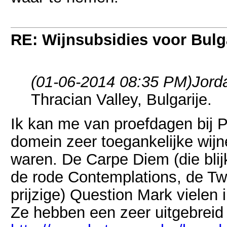
RE: Wijnsubsidies voor Bulg
(01-06-2014 08:35 PM)
Jord
Thracian Valley, Bulgarije.
Ik kan me van proefdagen bij P
domein zeer toegankelijke wijn
waren. De Carpe Diem (die blij
de rode Contemplations, de Tw
prijzige) Question Mark vielen
Ze hebben een zeer uitgebrei