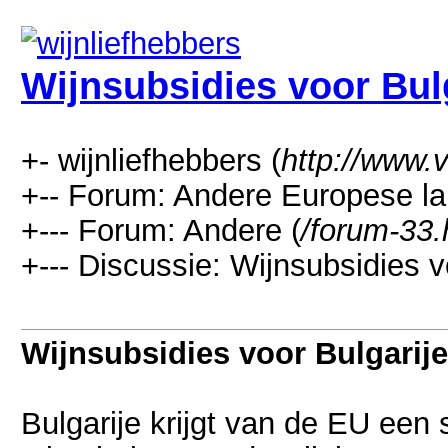
Wijnsubsidies voor Bul
+- wijnliefhebbers (
http://www.v
+-- Forum: Andere Europese la
+--- Forum: Andere (
/forum-33.
+--- Discussie: Wijnsubsidies v
Wijnsubsidies voor Bulgarije
Bulgarije krijgt van de EU een 