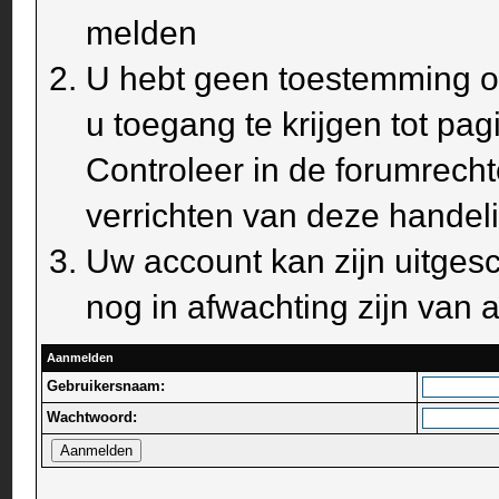
melden
U hebt geen toestemming om
u toegang te krijgen tot pa
Controleer in de forumrecht
verrichten van deze handel
Uw account kan zijn uitges
nog in afwachting zijn van a
Aanmelden
Gebruikersnaam:
Wachtwoord: