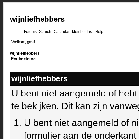
wijnliefhebbers
Forums
Search
Calendar
Member List
Help
Welkom, gast!
wijnliefhebbers
Foutmelding
wijnliefhebbers
U bent niet aangemeld of heb
te bekijken. Dit kan zijn van
U bent niet aangemeld of ni
formulier aan de onderkant