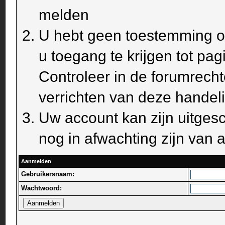
melden
U hebt geen toestemming om
u toegang te krijgen tot pa
Controleer in de forumrecht
verrichten van deze handel
Uw account kan zijn uitges
nog in afwachting zijn van a
Aanmelden
Gebruikersnaam:
Wachtwoord: