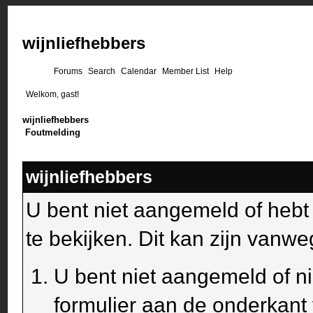
wijnliefhebbers
Forums
Search
Calendar
Member List
Help
Welkom, gast!
wijnliefhebbers
Foutmelding
wijnliefhebbers
U bent niet aangemeld of heb
te bekijken. Dit kan zijn van
U bent niet aangemeld of ni
formulier aan de onderkant