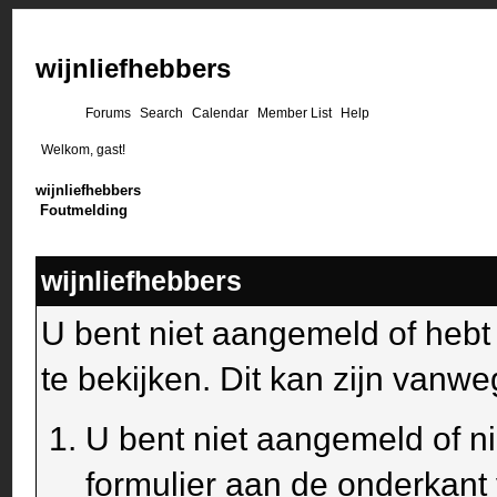
wijnliefhebbers
Forums
Search
Calendar
Member List
Help
Welkom, gast!
wijnliefhebbers
Foutmelding
wijnliefhebbers
U bent niet aangemeld of heb
te bekijken. Dit kan zijn van
U bent niet aangemeld of ni
formulier aan de onderkant