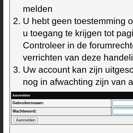
melden
U hebt geen toestemming om
u toegang te krijgen tot pa
Controleer in de forumrecht
verrichten van deze handel
Uw account kan zijn uitges
nog in afwachting zijn van a
Aanmelden
Gebruikersnaam:
Wachtwoord: