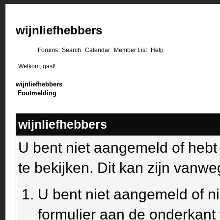
wijnliefhebbers
Forums
Search
Calendar
Member List
Help
Welkom, gast!
wijnliefhebbers
Foutmelding
wijnliefhebbers
U bent niet aangemeld of heb
te bekijken. Dit kan zijn van
U bent niet aangemeld of ni
formulier aan de onderkant