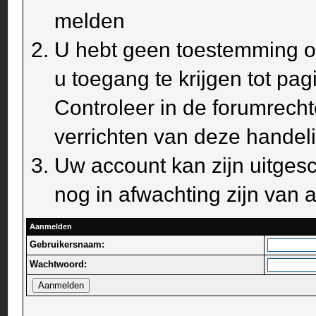
melden
U hebt geen toestemming om
u toegang te krijgen tot pa
Controleer in de forumrecht
verrichten van deze handel
Uw account kan zijn uitges
nog in afwachting zijn van a
Aanmelden
Gebruikersnaam:
Wachtwoord: