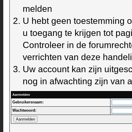
melden
U hebt geen toestemming om
u toegang te krijgen tot pa
Controleer in de forumrecht
verrichten van deze handel
Uw account kan zijn uitges
nog in afwachting zijn van a
Aanmelden
Gebruikersnaam:
Wachtwoord: