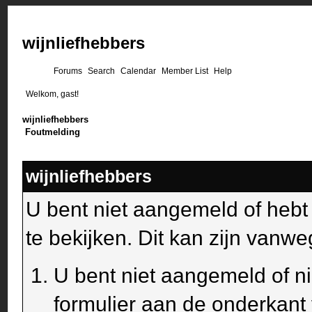
wijnliefhebbers
Forums
Search
Calendar
Member List
Help
Welkom, gast!
wijnliefhebbers
Foutmelding
wijnliefhebbers
U bent niet aangemeld of heb
te bekijken. Dit kan zijn van
U bent niet aangemeld of ni
formulier aan de onderkant