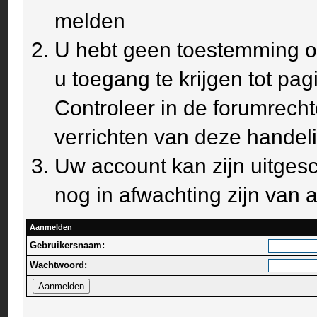
melden
U hebt geen toestemming om
u toegang te krijgen tot pa
Controleer in de forumrecht
verrichten van deze handel
Uw account kan zijn uitges
nog in afwachting zijn van a
Aanmelden
Gebruikersnaam:
Wachtwoord: