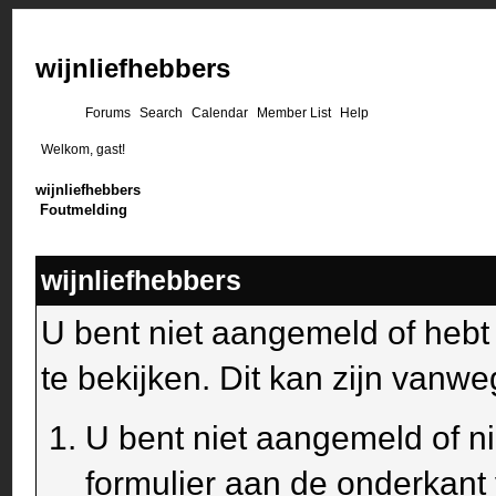
wijnliefhebbers
Forums
Search
Calendar
Member List
Help
Welkom, gast!
wijnliefhebbers
Foutmelding
wijnliefhebbers
U bent niet aangemeld of heb
te bekijken. Dit kan zijn van
U bent niet aangemeld of ni
formulier aan de onderkant