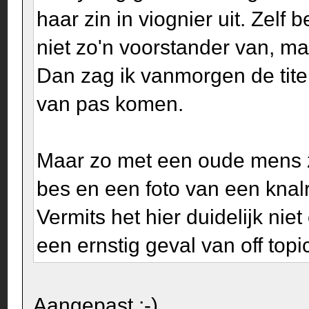
haar zin in viognier uit. Zelf
niet zo'n voorstander van, ma
Dan zag ik vanmorgen de tite
van pas komen.
Maar zo met een oude mens z
bes en een foto van een knalr
Vermits het hier duidelijk niet
een ernstig geval van off topic
Aangepast ;-)