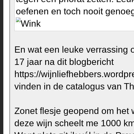
oefenen en toch nooit genoeg 
En wat een leuke verrassing 
17 jaar na dit blogbericht
https://wijnliefhebbers.wordp
vinden in de catalogus van Th
Zonet flesje geopend om het
deze wijn scheelt me 1000 km 