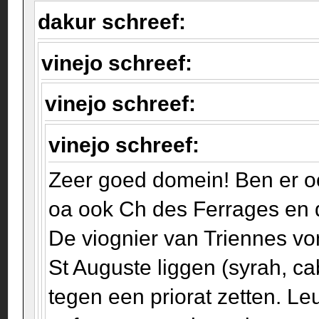
dakur schreef:
vinejo schreef:
vinejo schreef:
vinejo schreef:
Zeer goed domein! Ben er o
oa ook Ch des Ferrages en 
De viognier van Triennes vo
St Auguste liggen (syrah, cab
tegen een priorat zetten. L