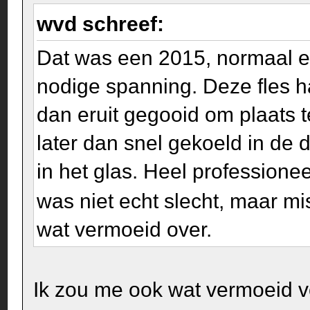
wvd schreef:
Dat was een 2015, normaal ee
nodige spanning. Deze fles h
dan eruit gegooid om plaats 
later dan snel gekoeld in de
in het glas. Heel professionee
was niet echt slecht, maar mi
wat vermoeid over.
Ik zou me ook wat vermoeid v