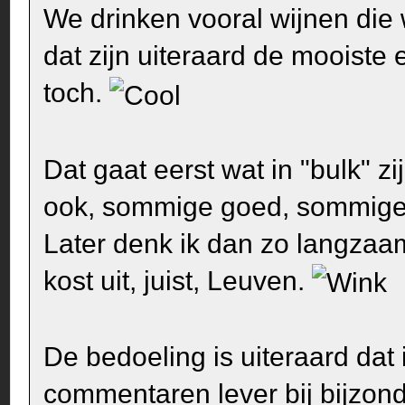
We drinken vooral wijnen die
dat zijn uiteraard de mooiste e
toch.
Dat gaat eerst wat in "bulk" z
ook, sommige goed, sommige eu
Later denk ik dan zo langzaa
kost uit, juist, Leuven.
De bedoeling is uiteraard dat 
commentaren lever bij bijzond