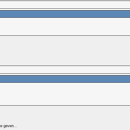
te geven...