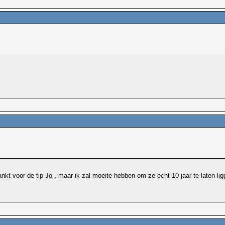
kt voor de tip Jo , maar ik zal moeite hebben om ze echt 10 jaar te laten li