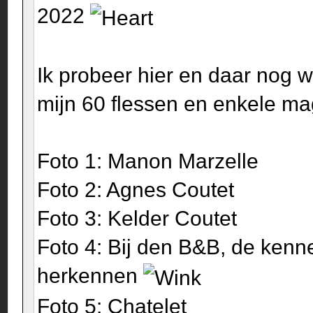
2022
Ik probeer hier en daar nog w
mijn 60 flessen en enkele m
Foto 1: Manon Marzelle
Foto 2: Agnes Coutet
Foto 3: Kelder Coutet
Foto 4: Bij den B&B, de kenn
herkennen
Foto 5: Chatelet