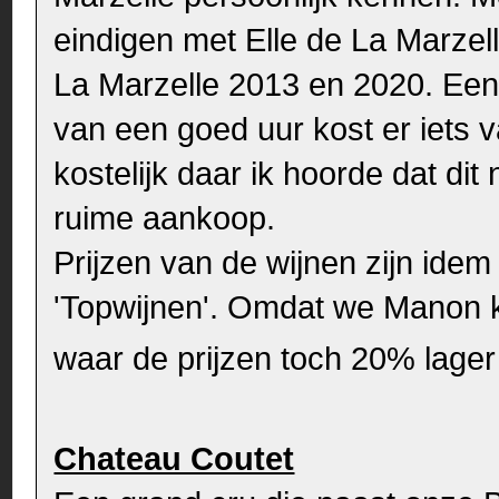
eindigen met Elle de La Marzel
La Marzelle 2013 en 2020. Een 
van een goed uur kost er iets v
kostelijk daar ik hoorde dat dit
ruime aankoop.
Prijzen van de wijnen zijn idem
'Topwijnen'. Omdat we Manon k
waar de prijzen toch 20% lager
Chateau Coutet