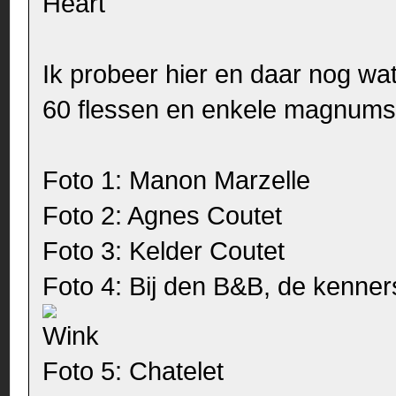
Ik probeer hier en daar nog wat
60 flessen en enkele magnums
Foto 1: Manon Marzelle
Foto 2: Agnes Coutet
Foto 3: Kelder Coutet
Foto 4: Bij den B&B, de kenne
Foto 5: Chatelet