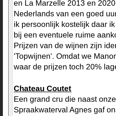
en La Marzelle 2013 en 2020.
Nederlands van een goed uur 
ik persoonlijk kostelijk daar 
bij een eventuele ruime aank
Prijzen van de wijnen zijn id
'Topwijnen'. Omdat we Manon
waar de prijzen toch 20% lag
Chateau Coutet
Een grand cru die naast onze
Spraakwaterval Agnes gaf ons