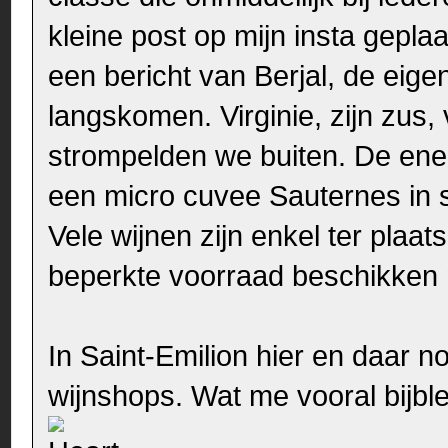
kleine post op mijn insta gepla
een bericht van Berjal, de eig
langskomen. Virginie, zijn zus
strompelden we buiten. De ene 
een micro cuvee Sauternes in
Vele wijnen zijn enkel ter plaa
beperkte voorraad beschikken 
In Saint-Emilion hier en daar no
wijnshops. Wat me vooral bijbl